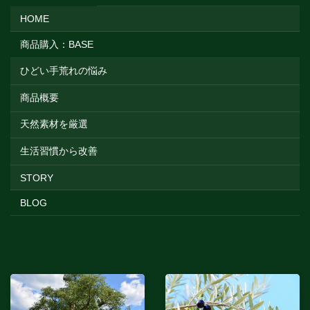
HOME
商品購入：BASE
ひどい手荒れの悩み
商品概要
天然素材を厳選
生活習慣から改善
STORY
BLOG