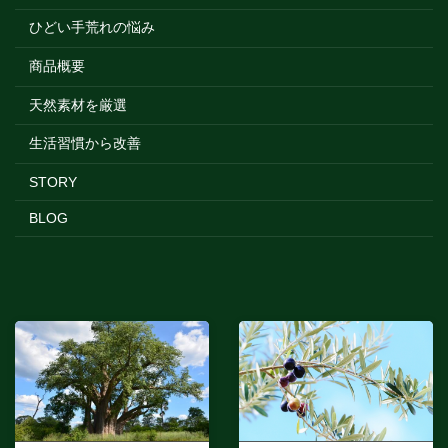
ひどい手荒れの悩み
商品概要
天然素材を厳選
生活習慣から改善
STORY
BLOG